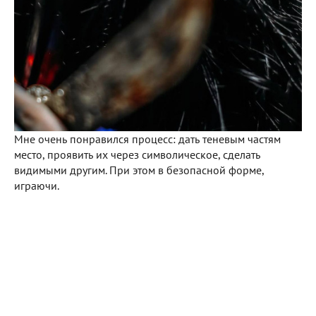
Мне очень понравился процесс: дать теневым частям
место, проявить их через символическое, сделать
видимыми другим. При этом в безопасной форме,
играючи.