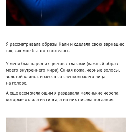
Я рассматривала образы Кали и сделала свою вариацию
так, как мне бы этого хотелось.
У меня был наряд из цветов с глазами (важный образ
моего внутреннего мира). Синяя кожа, черные волосы,
золотой клинок и месяц со слепком моего лица
на голове.
А еще всем желающим я раздавала маленькие черепа,
которые отлила из гипса, а на них писала послания.