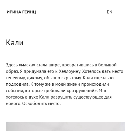
EN
Кали
Здесь «маска» стала шире, превратившись в большой
образ. Я придумала его к Хэллоуину. Хотелось дать место
теневому, дикому, обычно скрытому. Кали идеально
подходила. К тому же в моей жизни происходили
события, которые требовали «разрушений». Мне
хотелось в духе Кали разрушить существующее для
нового. Освободить место.