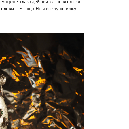
смотрите: глаза действительно выросли.
 головы — мышца. Но я всё чутко вижу.