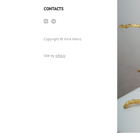
CONTACTS
Copyright © Irina Heinz
Site by
wfolio