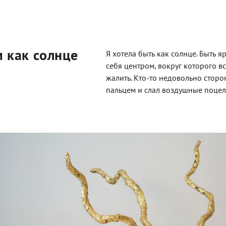
 как солнце
Я хотела быть как солнце. Быть я
себя центром, вокруг которого вс
жалить. Кто-то недовольно сторо
пальцем и слал воздушные поцел