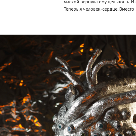
маской вернула ему цельность. И 
Теперь я человек-сердце. Вместо