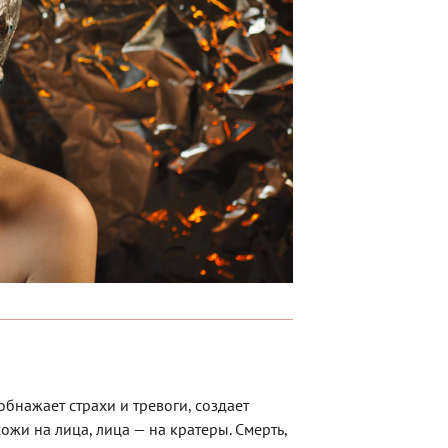
обнажает страхи и тревоги, создает
ожи на лица, лица — на кратеры. Смерть,