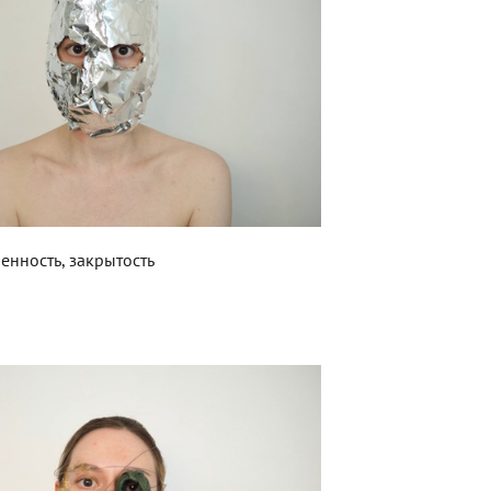
ненность, закрытость