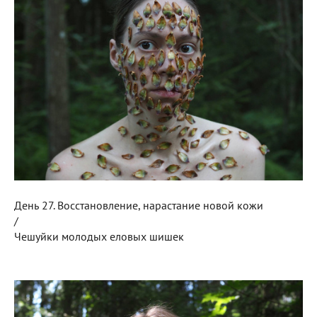
День 27. Восстановление, нарастание новой кожи
/
Чешуйки молодых еловых шишек