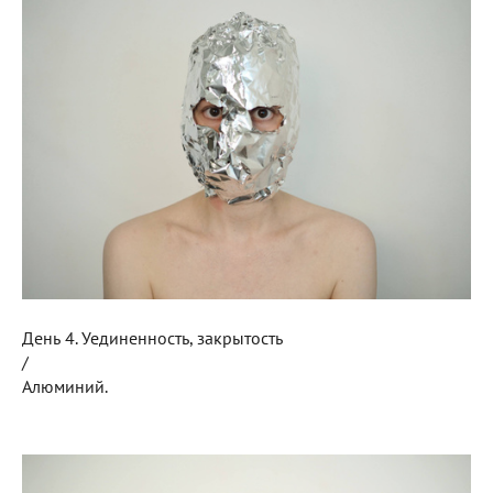
День 4. Уединенность, закрытость
/
Алюминий.