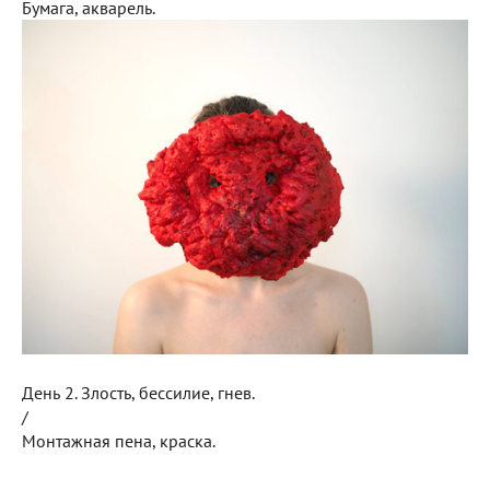
Бумага, акварель.
День 2. Злость, бессилие, гнев.
/
Монтажная пена, краска.