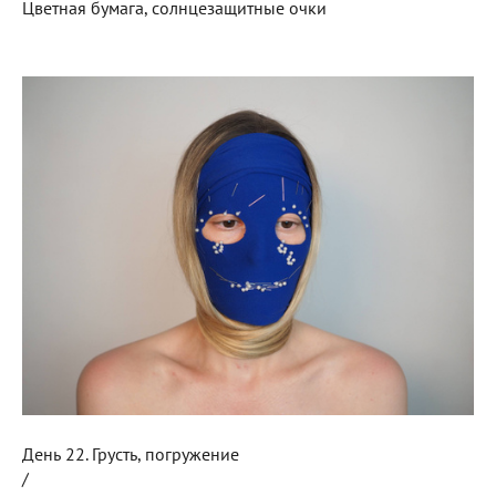
Цветная бумага, солнцезащитные очки
День 22. Грусть, погружение
/