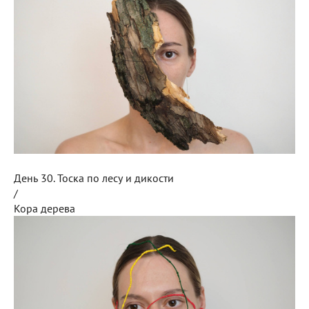
День 30. Тоска по лесу и дикости
/
Кора дерева