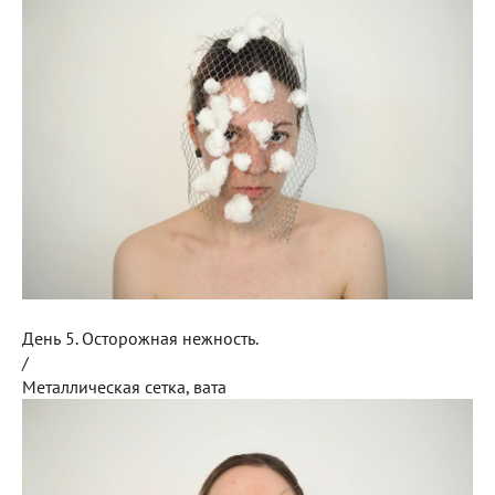
День 5. Осторожная нежность.
/
Металлическая сетка, вата