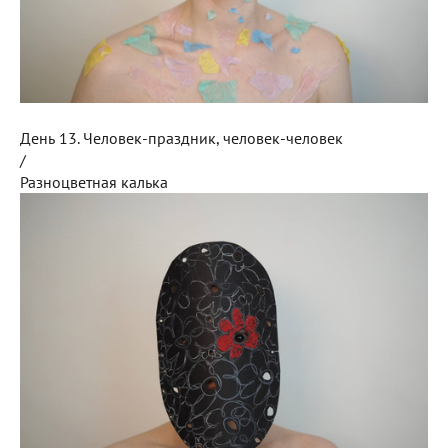
День 13. Человек-праздник, человек-человек
/
Разноцветная калька