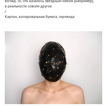
взгляд. То, что казалось звездным небом (например),
в реальности совсем другое
/
Картон, копировальная бумага, гирлянда