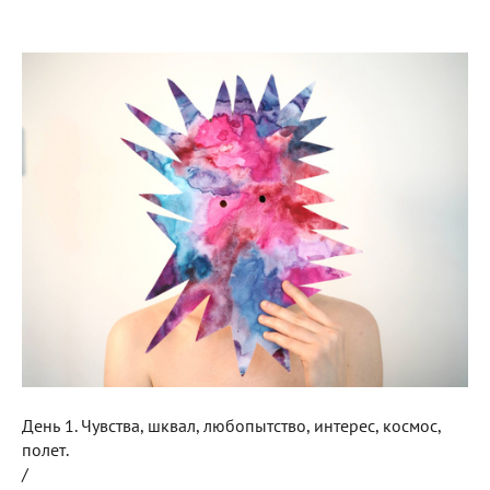
День 1. Чувства, шквал, любопытство, интерес, космос,
полет.
/