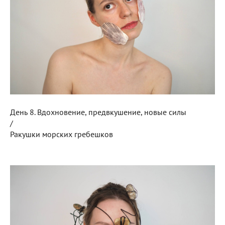
День 8. Вдохновение, предвкушение, новые силы
/
Ракушки морских гребешков