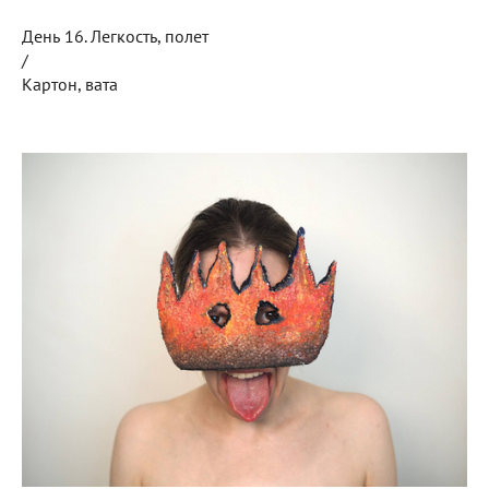
День 16. Легкость, полет
/
Картон, вата