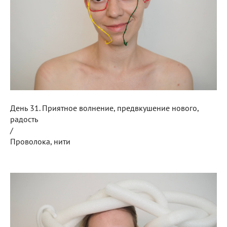
День 31. Приятное волнение, предвкушение нового,
радость
/
Проволока, нити