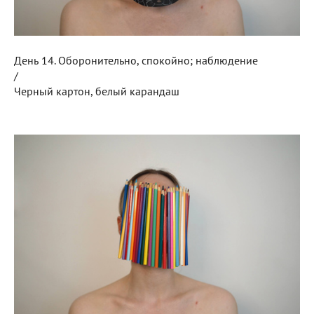
День 14. Оборонительно, спокойно; наблюдение
/
Черный картон, белый карандаш