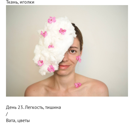
Ткань, иголки
День 23. Легкость, тишина
/
Вата, цветы