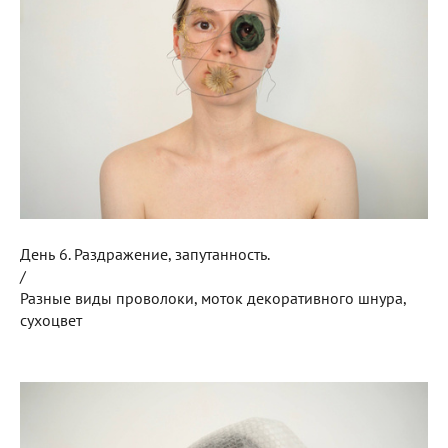
День 6. Раздражение, запутанность.
/
Разные виды проволоки, моток декоративного шнура,
сухоцвет