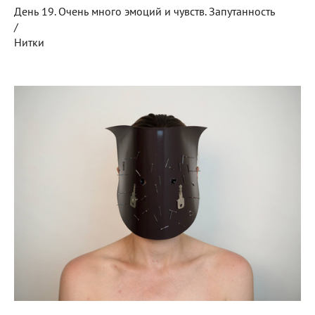
День 19. Очень много эмоций и чувств. Запутанность
/
Нитки