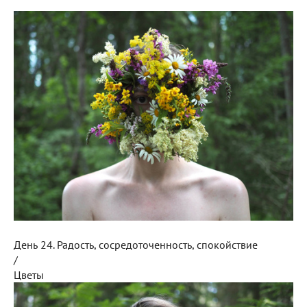
День 24. Радость, сосредоточенность, спокойствие
/
Цветы