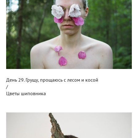
День 29. Грущу, прощаюсь с лесом и косой
/
Цветы шиповника