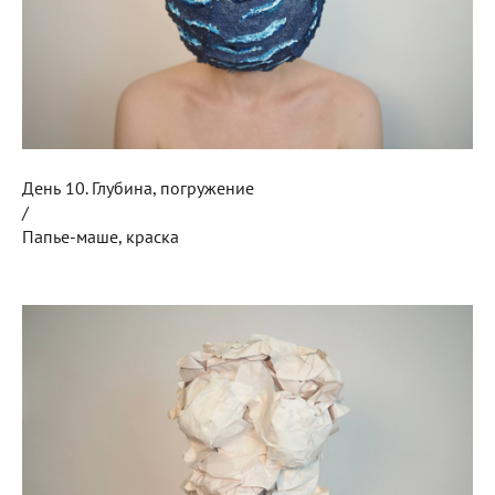
День 10. Глубина, погружение
/
Папье-маше, краска