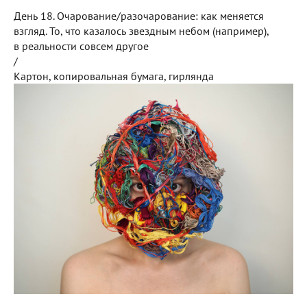
День 18. Очарование/разочарование: как меняется
взгляд. То, что казалось звездным небом (например),
в реальности совсем другое
/
Картон, копировальная бумага, гирлянда