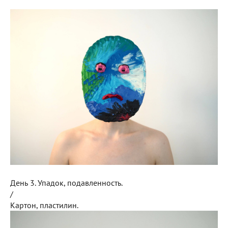
День 3. Упадок, подавленность.
/
Картон, пластилин.