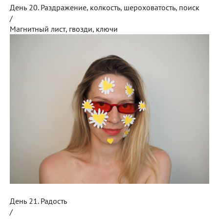
День 20. Раздражение, колкость, шероховатость, поиск
/
Магнитный лист, гвозди, ключи
День 21. Радость
/