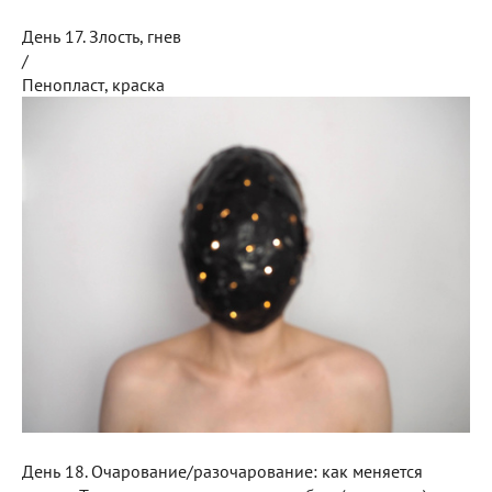
День 17. Злость, гнев
/
Пенопласт, краска
День 18. Очарование/разочарование: как меняется