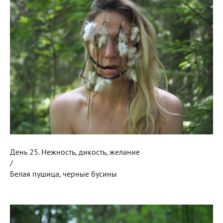
День 25. Нежность, дикость, желание
/
Белая пушица, черные бусины