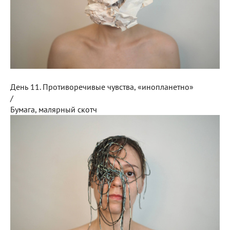
День 11. Противоречивые чувства, «инопланетно»
/
Бумага, малярный скотч