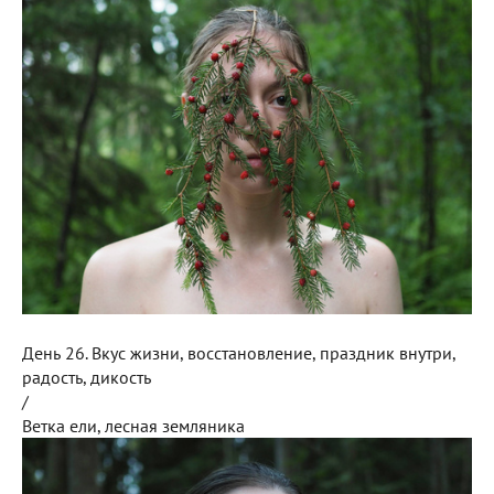
День 26. Вкус жизни, восстановление, праздник внутри,
радость, дикость
/
Ветка ели, лесная земляника