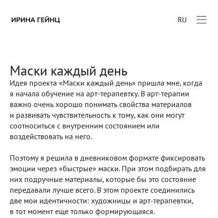
RU
Маски каждый день
Идея проекта «Маски каждый день» пришла мне, когда
я начала обучение на арт-терапевтку. В арт-терапии
важно очень хорошо понимать свойства материалов
и развивать чувствительность к тому, как они могут
соотноситься с внутренним состоянием или
воздействовать на него.
Поэтому я решила в дневниковом формате фиксировать
эмоции через «быстрые» маски. При этом подбирать для
них подручные материалы, которые бы это состояние
передавали лучше всего. В этом проекте соединились
две мои идентичности: художницы
и арт-терапевтки,
в тот момент еще только формирующаяся.