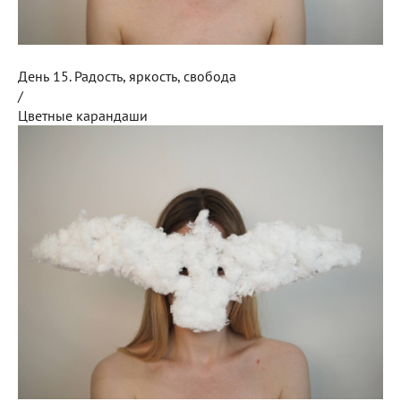
День 15. Радость, яркость, свобода
/
Цветные карандаши