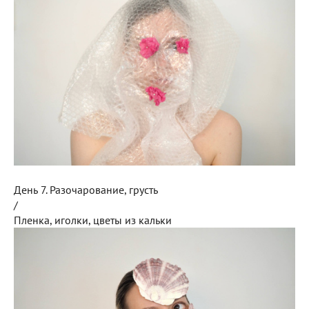
День 7. Разочарование, грусть
/
Пленка, иголки, цветы из кальки