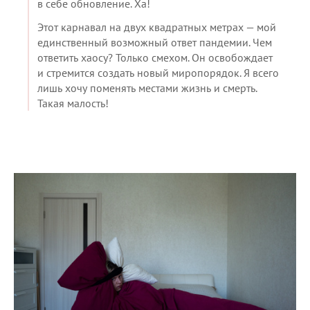
в себе обновление. Ха!
Этот карнавал на двух квадратных метрах — мой
единственный возможный ответ пандемии. Чем
ответить хаосу? Только смехом. Он освобождает
и стремится создать новый миропорядок. Я всего
лишь хочу поменять местами жизнь и смерть.
Такая малость!